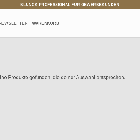
BLUNCK PROFESSIONAL FÜR GEWERBEKUNDEN
NEWSLETTER
WARENKORB
ine Produkte gefunden, die deiner Auswahl entsprechen.