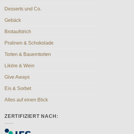
Desserts und Co.
Gebäck
Brotaufstrich
Pralinen & Schokolade
Torten & Bauerntorten
Liköre & Wein
Give Aways
Eis & Sorbet
Alles auf einen Blick
ZERTIFIZIERT NACH: