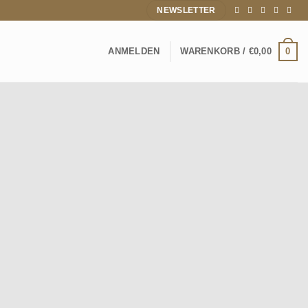
NEWSLETTER
0
ANMELDEN
WARENKORB /
€
0,00