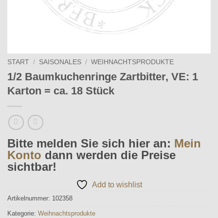
START
/
SAISONALES
/
WEIHNACHTSPRODUKTE
1/2 Baumkuchenringe Zartbitter, VE: 1
Karton = ca. 18 Stück
Bitte melden Sie sich hier an:
Mein
Konto
dann werden die Preise
sichtbar!
Add to wishlist
Artikelnummer:
102358
Kategorie:
Weihnachtsprodukte