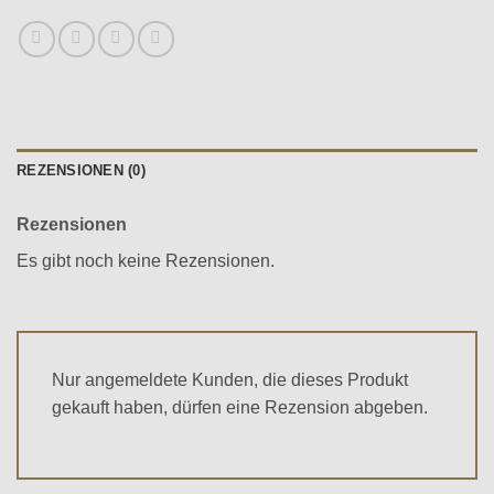
REZENSIONEN (0)
Rezensionen
Es gibt noch keine Rezensionen.
Nur angemeldete Kunden, die dieses Produkt
gekauft haben, dürfen eine Rezension abgeben.