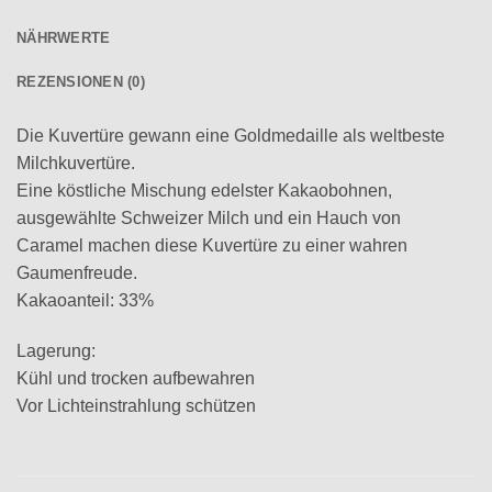
NÄHRWERTE
REZENSIONEN (0)
Die Kuvertüre gewann eine Goldmedaille als weltbeste
Milchkuvertüre.
Eine köstliche Mischung edelster Kakaobohnen,
ausgewählte Schweizer Milch und ein Hauch von
Caramel machen diese Kuvertüre zu einer wahren
Gaumenfreude.
Kakaoanteil: 33%
Lagerung:
Kühl und trocken aufbewahren
Vor Lichteinstrahlung schützen