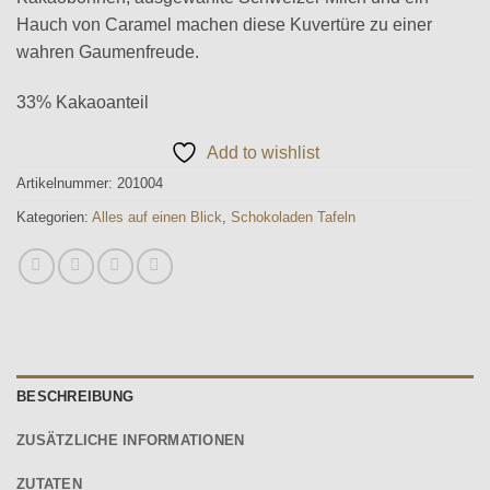
Hauch von Caramel machen diese Kuvertüre zu einer
wahren Gaumenfreude.
33% Kakaoanteil
Add to wishlist
Artikelnummer:
201004
Kategorien:
Alles auf einen Blick
,
Schokoladen Tafeln
BESCHREIBUNG
ZUSÄTZLICHE INFORMATIONEN
ZUTATEN