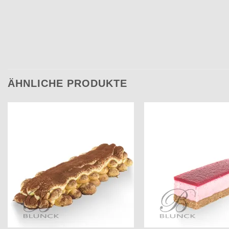
ÄHNLICHE PRODUKTE
Add to
wishlist