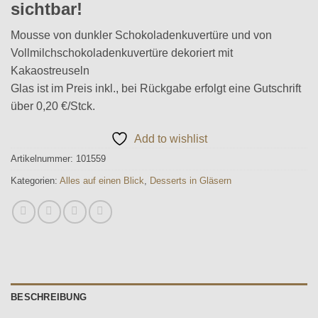
sichtbar!
Mousse von dunkler Schokoladenkuvertüre und von
Vollmilchschokoladenkuvertüre dekoriert mit
Kakaostreuseln
Glas ist im Preis inkl., bei Rückgabe erfolgt eine Gutschrift
über 0,20 €/Stck.
Add to wishlist
Artikelnummer:
101559
Kategorien:
Alles auf einen Blick
,
Desserts in Gläsern
BESCHREIBUNG