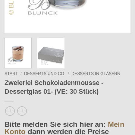
START
/
DESSERTS UND CO.
/
DESSERTS IN GLÄSERN
Zweierlei Schokoladenmousse -
Dessertglas 01- (VE: 30 Stück)
Bitte melden Sie sich hier an:
Mein
Konto
dann werden die Preise