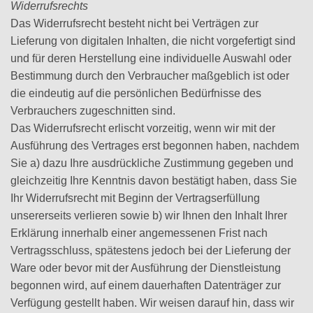
Widerrufsrechts
Das Widerrufsrecht besteht nicht bei Verträgen zur
Lieferung von digitalen Inhalten, die nicht vorgefertigt sind
und für deren Herstellung eine individuelle Auswahl oder
Bestimmung durch den Verbraucher maßgeblich ist oder
die eindeutig auf die persönlichen Bedürfnisse des
Verbrauchers zugeschnitten sind.
Das Widerrufsrecht erlischt vorzeitig, wenn wir mit der
Ausführung des Vertrages erst begonnen haben, nachdem
Sie a) dazu Ihre ausdrückliche Zustimmung gegeben und
gleichzeitig Ihre Kenntnis davon bestätigt haben, dass Sie
Ihr Widerrufsrecht mit Beginn der Vertragserfüllung
unsererseits verlieren sowie b) wir Ihnen den Inhalt Ihrer
Erklärung innerhalb einer angemessenen Frist nach
Vertragsschluss, spätestens jedoch bei der Lieferung der
Ware oder bevor mit der Ausführung der Dienstleistung
begonnen wird, auf einem dauerhaften Datenträger zur
Verfügung gestellt haben. Wir weisen darauf hin, dass wir