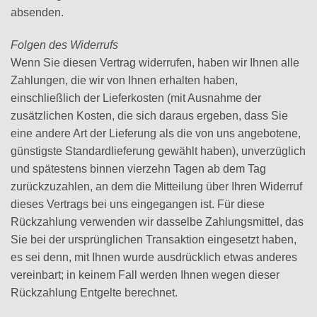
absenden.
Folgen des Widerrufs
Wenn Sie diesen Vertrag widerrufen, haben wir Ihnen alle
Zahlungen, die wir von Ihnen erhalten haben,
einschließlich der Lieferkosten (mit Ausnahme der
zusätzlichen Kosten, die sich daraus ergeben, dass Sie
eine andere Art der Lieferung als die von uns angebotene,
günstigste Standardlieferung gewählt haben), unverzüglich
und spätestens binnen vierzehn Tagen ab dem Tag
zurückzuzahlen, an dem die Mitteilung über Ihren Widerruf
dieses Vertrags bei uns eingegangen ist. Für diese
Rückzahlung verwenden wir dasselbe Zahlungsmittel, das
Sie bei der ursprünglichen Transaktion eingesetzt haben,
es sei denn, mit Ihnen wurde ausdrücklich etwas anderes
vereinbart; in keinem Fall werden Ihnen wegen dieser
Rückzahlung Entgelte berechnet.