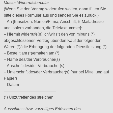
Muster-Widerrufsformular
(Wenn Sie den Vertrag widerrufen wollen, dann füllen Sie
bitte dieses Formular aus und senden Sie es zurück.)
– An [Einsetzen: Namen/Firma, Anschrift, E-Mailadresse
und, sofern vorhanden, die Telefaxnummer]:
– Hiermit widerrufe(n) ich/wir (*) den von mir/uns (*)
abgeschlossenen Vertrag über den Kauf der folgenden
Waren (*)/ die Erbringung der folgenden Dienstleistung (*)
– Bestellt am (*)/erhalten am (*)
– Name des/der Verbraucher(s)
– Anschrift des/der Verbraucher(s)
– Unterschrift des/der Verbraucher(s) (nur bei Mitteilung auf
Papier)
– Datum
—————————————
(*) Unzutreffendes streichen.
Ausschluss bzw. vorzeitiges Erlöschen des