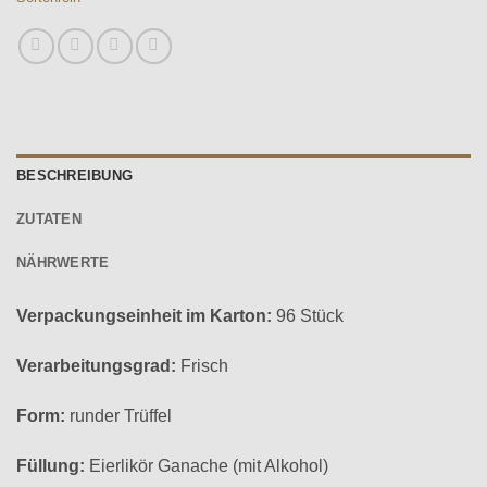
BESCHREIBUNG
ZUTATEN
NÄHRWERTE
Verpackungseinheit im Karton:
96 Stück
Verarbeitungsgrad:
Frisch
Form:
runder Trüffel
Füllung:
Eierlikör Ganache (mit Alkohol)