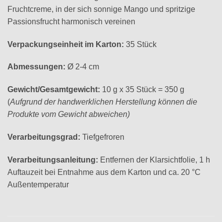
Fruchtcreme, in der sich sonnige Mango und spritzige
Passionsfrucht harmonisch vereinen
Verpackungseinheit im Karton:
35 Stück
Abmessungen:
Ø 2-4 cm
Gewicht/Gesamtgewicht:
10 g x 35 Stück = 350 g
(
Aufgrund der handwerklichen Herstellung können die
Produkte vom Gewicht abweichen)
Verarbeitungsgrad:
Tiefgefroren
Verarbeitungsanleitung:
Entfernen der Klarsichtfolie, 1 h
Auftauzeit bei Entnahme aus dem Karton und ca. 20 °C
Außentemperatur