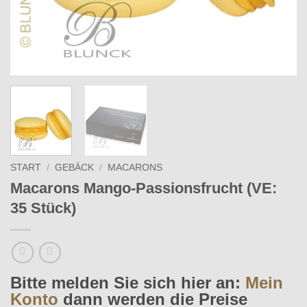
START
/
GEBÄCK
/
MACARONS
Macarons Mango-Passionsfrucht (VE:
35 Stück)
Bitte melden Sie sich hier an:
Mein
Konto
dann werden die Preise