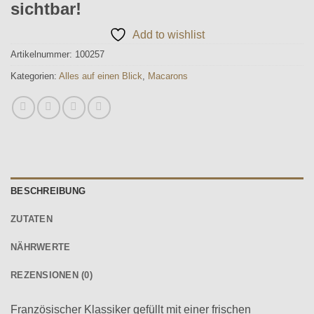
sichtbar!
Add to wishlist
Artikelnummer:
100257
Kategorien:
Alles auf einen Blick
,
Macarons
BESCHREIBUNG
ZUTATEN
NÄHRWERTE
REZENSIONEN (0)
Französischer Klassiker gefüllt mit einer frischen