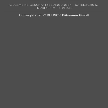
ALLGEMEINE GESCHÄFTSBEDINGUNGEN
DATENSCHUTZ
IMPRESSUM
KONTAKT
Copyright 2026 ©
BLUNCK Pâtisserie GmbH